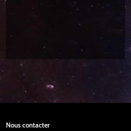
Nous contacter