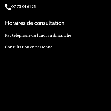
07 73 01 61 25
Horaires de
consultation
Par téléphone du lundi au dimanche
Consultation en personne